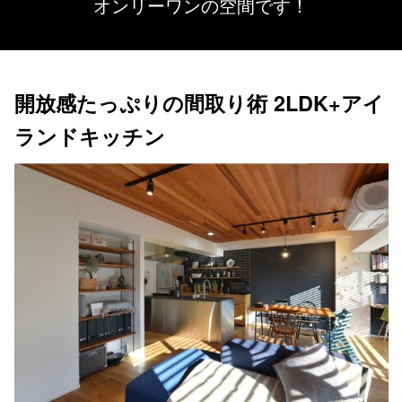
オンリーワンの空間です！
開放感たっぷりの間取り術 2LDK+アイ
ランドキッチン