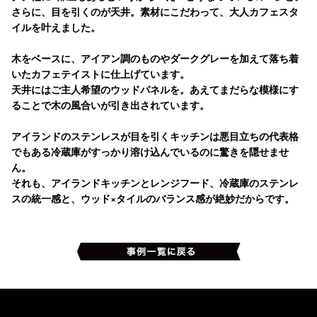
さらに、目を引くのが天井。素材にこだわって、大人カフェスタ
イルを叶えました。
木をベースに、アイアン調のものやダークグレーを加えて落ち着
いたカフェテイストに仕上げています。
天井にはご主人希望のウッドパネルを。あえてまだらな模様にす
ることで木の風合いが引き出されています。
アイランドのステンレスが目を引くキッチンは悪目立ちの代表格
でもある冷蔵庫がすっかり溶け込んでいるのに驚きを隠せませ
ん。
それも、アイランドキッチンとレンジフード、冷蔵庫のステンレ
スの統一感と、ウッド×タイルのバランス感が絶妙だからです。