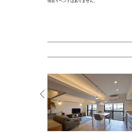
現在イベントはありません。