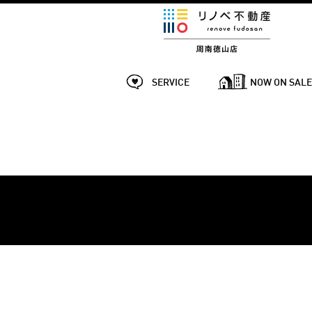
SERVICE
NOW ON SAL