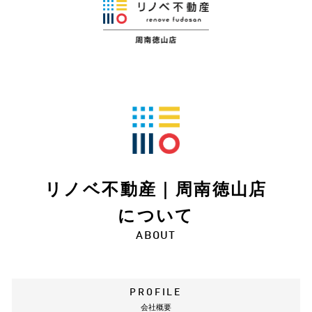
リノベ不動産｜周南徳山店
について
ABOUT
PROFILE
会社概要