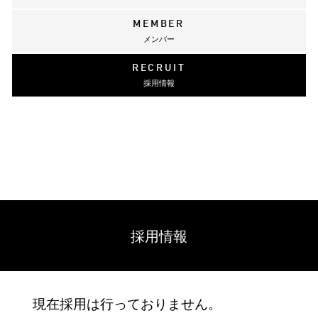
MEMBER
メンバー
RECRUIT
採用情報
採用情報
現在採用は行っておりません。