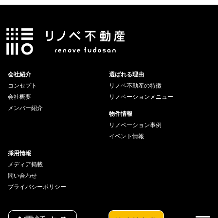
会社紹介
選ばれる理由
コンセプト
リノベ不動産の特徴
会社概要
リノベーションメニュー
メンバー紹介
物件情報
リノベーション事例
イベント情報
採用情報
メディア掲載
問い合わせ
プライバシーポリシー