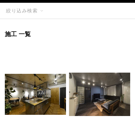
絞り込み検索
施工 一覧