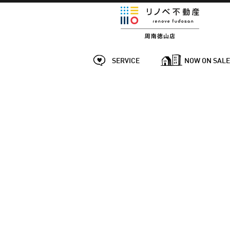
SERVICE
NOW ON SAL