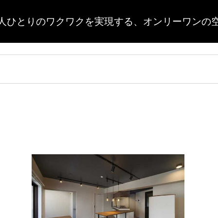
人ひとりのワクワクを実現する、
オンリーワンの