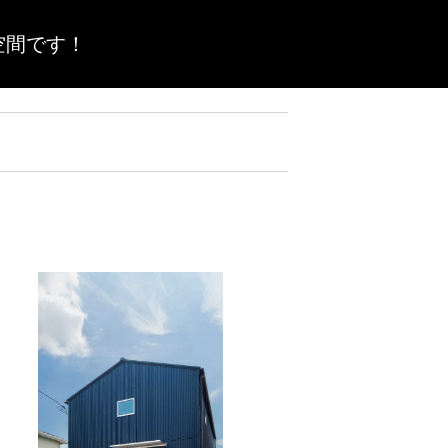
空間です！