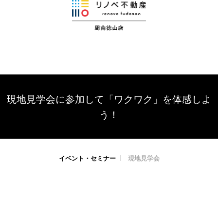
現地見学会に参加して「ワクワク」を体感しよ
う！
イベント・セミナー
現地見学会