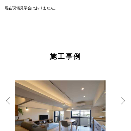
現在現場見学会はありません。
施工事例